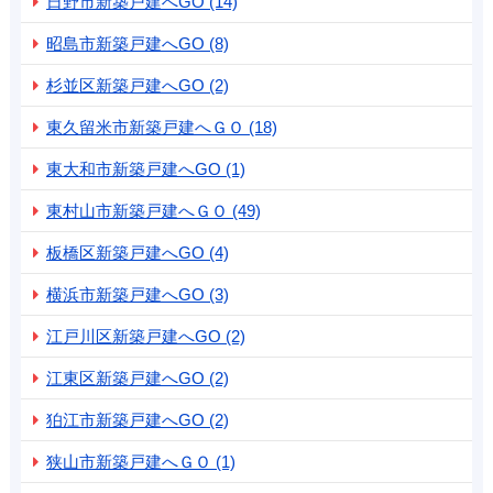
日野市新築戸建へGO (14)
昭島市新築戸建へGO (8)
杉並区新築戸建へGO (2)
東久留米市新築戸建へＧＯ (18)
東大和市新築戸建へGO (1)
東村山市新築戸建へＧＯ (49)
板橋区新築戸建へGO (4)
横浜市新築戸建へGO (3)
江戸川区新築戸建へGO (2)
江東区新築戸建へGO (2)
狛江市新築戸建へGO (2)
狭山市新築戸建へＧＯ (1)