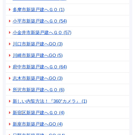
多摩市新築戸建へＧＯ (1)
小平市新築戸建へＧＯ (54)
小金井市新築戸建へＧＯ (57)
川口市新築戸建へGO (3)
川崎市新築戸建へGO (5)
府中市新築戸建へＧＯ (64)
志木市新築戸建へGO (3)
所沢市新築戸建へＧＯ (6)
新しい内覧方法！『360°カメラ』 (1)
新宿区新築戸建へＧＯ (4)
新座市新築戸建へGO (4)