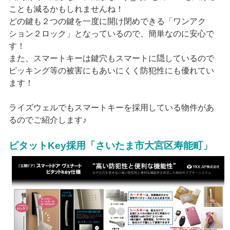
ことも減るかもしれませんね！
どの鍵も２つの鍵を一度に開け閉めできる「ワンアク
ション２ロック」となっているので、簡単なのに安心で
す！
また、スマートキーは鍵穴もスマートに隠しているので
ピッキング等の被害にもあいにくく防犯性にも優れてい
ます！
ライズウェルでもスマートキーを採用している物件があ
るのでご紹介します♪
ピタットKey採用「さいたま市大宮区寿能町」