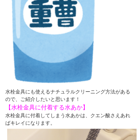
水栓金具にも使えるナチュラルクリーニング方法がある
ので、ご紹介したいと思います！
【水栓金具に付着する水あか】
水栓金具に付着してしまう水あかは、クエン酸さえあれ
ばキレイになります。