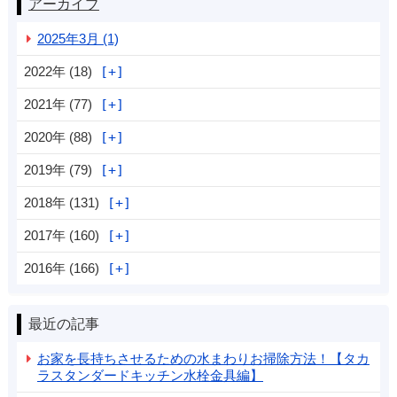
アーカイブ
2025年3月 (1)
2022年 (18)
2021年 (77)
2020年 (88)
2019年 (79)
2018年 (131)
2017年 (160)
2016年 (166)
最近の記事
お家を長持ちさせるための水まわりお掃除方法！【タカ
ラスタンダードキッチン水栓金具編】