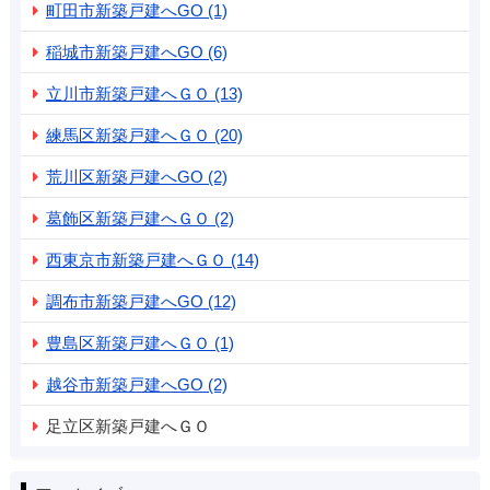
町田市新築戸建へGO (1)
稲城市新築戸建へGO (6)
立川市新築戸建へＧＯ (13)
練馬区新築戸建へＧＯ (20)
荒川区新築戸建へGO (2)
葛飾区新築戸建へＧＯ (2)
西東京市新築戸建へＧＯ (14)
調布市新築戸建へGO (12)
豊島区新築戸建へＧＯ (1)
越谷市新築戸建へGO (2)
足立区新築戸建へＧＯ