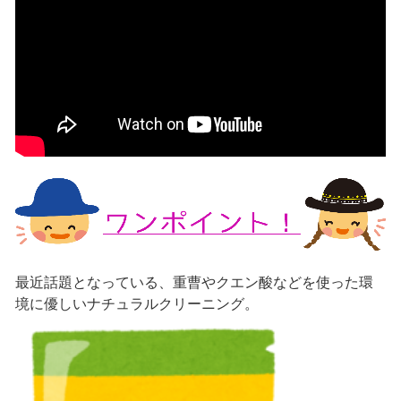
最近話題となっている、重曹やクエン酸などを使った環
境に優しいナチュラルクリーニング。