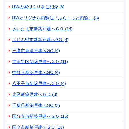
RWの家づくりをご紹介 (5)
RWオリジナル内覧法『ふら～っと内覧』 (3)
さいたま市新築戸建へＧＯ (14)
ふじみ野市新築戸建へGO (4)
三鷹市新築戸建へGO (4)
世田谷区新築戸建へＧＯ (11)
中野区新築戸建へGO (4)
八王子市新築戸建へＧＯ (4)
北区新築戸建へＧＯ (3)
千葉県新築戸建へGO (3)
国分寺市新築戸建へＧＯ (15)
国立市新築戸建へＧＯ (13)