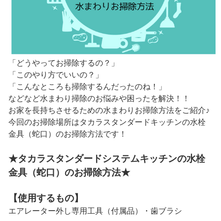
「どうやってお掃除するの？」
「このやり方でいいの？」
「こんなところも掃除するんだったのね！」
などなど水まわり掃除のお悩みや困ったを解決！！
お家を長持ちさせるための水まわりお掃除方法をご紹介♪
今回のお掃除場所はタカラスタンダードキッチンの水栓
金具（蛇口）のお掃除方法です！
★タカラスタンダードシステムキッチンの水栓
金具（蛇口）のお掃除方法★
【使用するもの】
エアレーター外し専用工具（付属品）・歯ブラシ