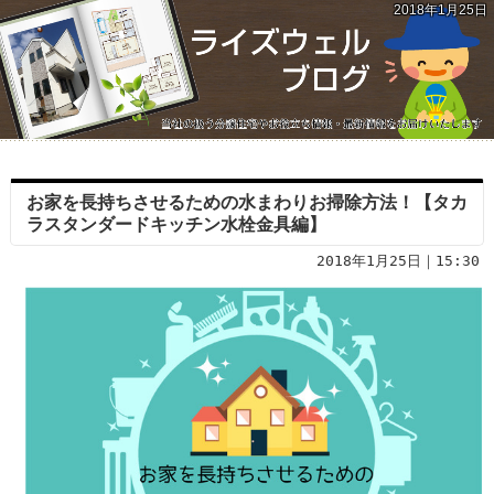
2018年1月25日
お家を長持ちさせるための水まわりお掃除方法！【タカ
ラスタンダードキッチン水栓金具編】
2018年1月25日｜15:30