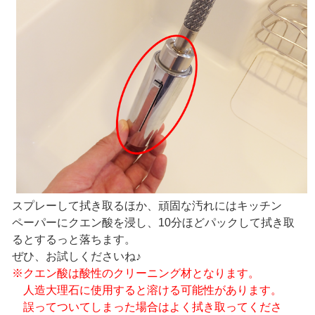
スプレーして拭き取るほか、頑固な汚れにはキッチン
ペーパーにクエン酸を浸し、10分ほどパックして拭き取
るとするっと落ちます。
ぜひ、お試しくださいね♪
※クエン酸は酸性のクリーニング材となります。
人造大理石に使用すると溶ける可能性があります。
誤ってついてしまった場合はよく拭き取ってくださ