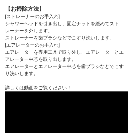
【お掃除方法】
[ストレーナーのお手入れ]
シャワーヘッドを引き出し、固定ナットを緩めてスト
レーナーを外します。
ストレーナーを歯ブラシなどでこすり洗いします。
[エアレーターのお手入れ]
エアレーターを専用工具で取り外し、エアレーターとエ
アレーター中芯を取り出します。
エアレーターとエアレーター中芯を歯ブラシなどでこす
り洗いします。
詳しくは動画をご覧ください！