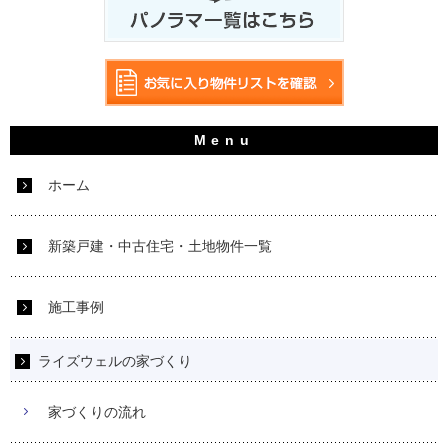
ホーム
新築戸建・中古住宅・土地物件一覧
施工事例
ライズウェルの家づくり
家づくりの流れ