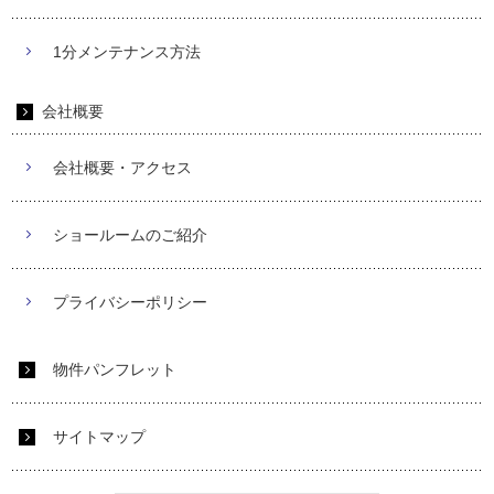
1分メンテナンス方法
会社概要
会社概要・アクセス
ショールームのご紹介
プライバシーポリシー
物件パンフレット
サイトマップ