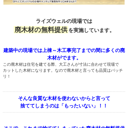
ライズウェルの現場では
廃木材の無料提供
を実施しています。
建築中の現場では上棟～木工事完了までの間に多くの廃
木材がでます。
この廃木材は住宅を建てる際、大工さんが寸法に合わせて現場で
カットした木材になります。なので廃木材と言っても品質はバッチ
リ！
そんな良質な木材を使わないからと言って
捨ててしまうのは「もったいない」！！