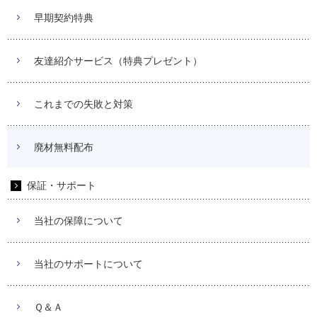
早期契約特典
友達紹介サービス（特典プレゼント）
これまでの失敗と対策
廃材無料配布
保証・サポート
当社の保障について
当社のサポートについて
Ｑ＆Ａ