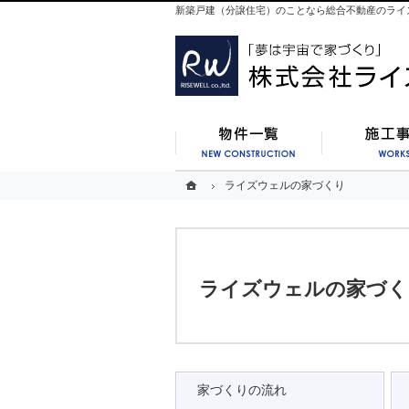
新築戸建（分譲住宅）のことなら総合不動産のライ
新築一覧
ホーム
ホーム
ライズウェルの家づくり
ライズウェルの家づくり
ライズウェルの家づく
家づくりの流れ