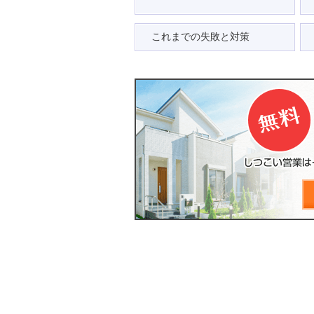
これまでの失敗と対策