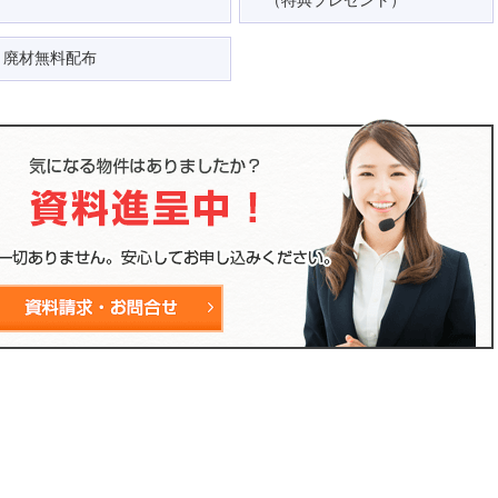
廃材無料配布