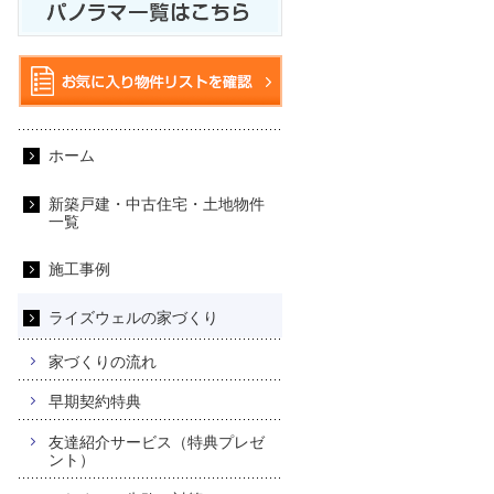
ホーム
新築戸建・中古住宅・土地物件
一覧
施工事例
ライズウェルの家づくり
家づくりの流れ
早期契約特典
友達紹介サービス（特典プレゼ
ント）