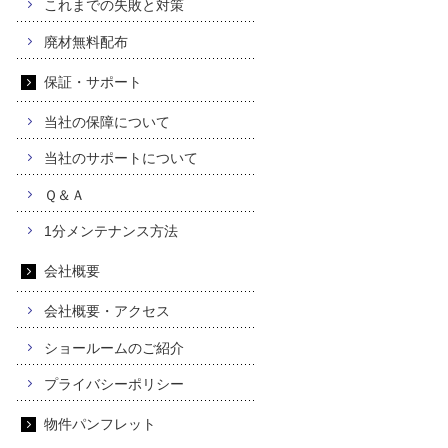
これまでの失敗と対策
廃材無料配布
保証・サポート
当社の保障について
当社のサポートについて
Ｑ＆Ａ
1分メンテナンス方法
会社概要
会社概要・アクセス
ショールームのご紹介
プライバシーポリシー
物件パンフレット