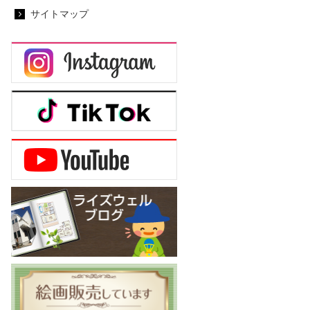
サイトマップ