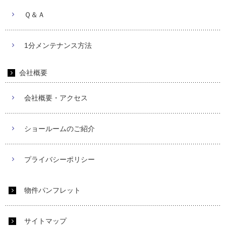
Ｑ＆Ａ
1分メンテナンス方法
会社概要
会社概要・アクセス
ショールームのご紹介
プライバシーポリシー
物件パンフレット
サイトマップ