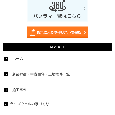
ホーム
新築戸建・中古住宅・土地物件一覧
施工事例
ライズウェルの家づくり