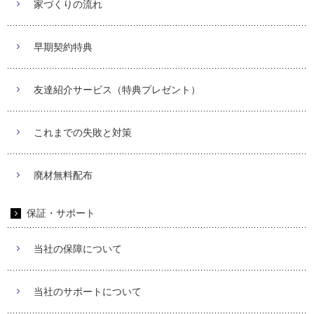
家づくりの流れ
早期契約特典
友達紹介サービス（特典プレゼント）
これまでの失敗と対策
廃材無料配布
保証・サポート
当社の保障について
当社のサポートについて