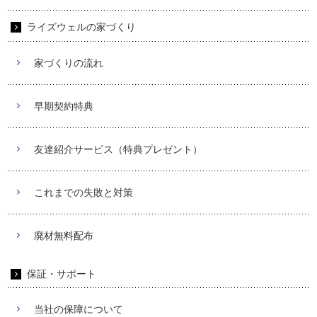
ライズウェルの家づくり
家づくりの流れ
早期契約特典
友達紹介サービス（特典プレゼント）
これまでの失敗と対策
廃材無料配布
保証・サポート
当社の保障について