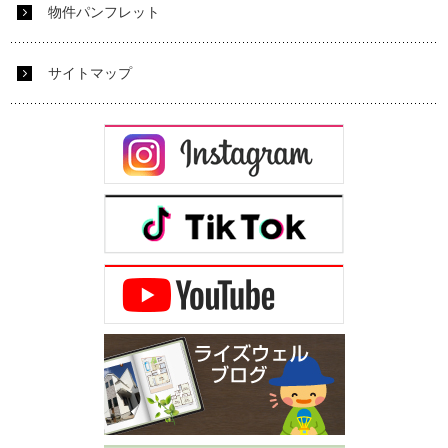
物件パンフレット
サイトマップ