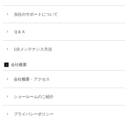
当社のサポートについて
Ｑ＆Ａ
1分メンテナンス方法
会社概要
会社概要・アクセス
ショールームのご紹介
プライバシーポリシー