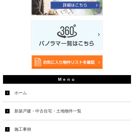
ホーム
新築戸建・中古住宅・土地物件一覧
施工事例