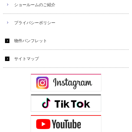
ショールームのご紹介
プライバシーポリシー
物件パンフレット
サイトマップ