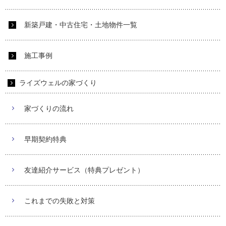
新築戸建・中古住宅・土地物件一覧
施工事例
ライズウェルの家づくり
家づくりの流れ
早期契約特典
友達紹介サービス（特典プレゼント）
これまでの失敗と対策