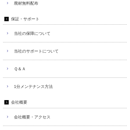
廃材無料配布
保証・サポート
当社の保障について
当社のサポートについて
Ｑ＆Ａ
1分メンテナンス方法
会社概要
会社概要・アクセス