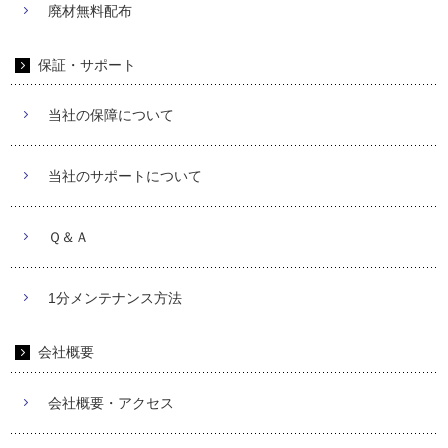
廃材無料配布
保証・サポート
当社の保障について
当社のサポートについて
Ｑ＆Ａ
1分メンテナンス方法
会社概要
会社概要・アクセス