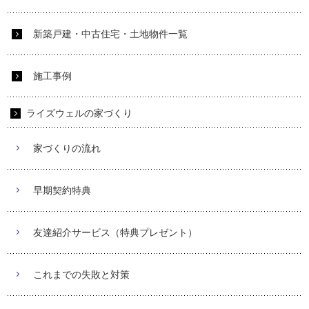
新築戸建・中古住宅・土地物件一覧
施工事例
ライズウェルの家づくり
家づくりの流れ
早期契約特典
友達紹介サービス（特典プレゼント）
これまでの失敗と対策