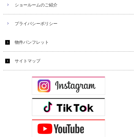
ショールームのご紹介
プライバシーポリシー
物件パンフレット
サイトマップ