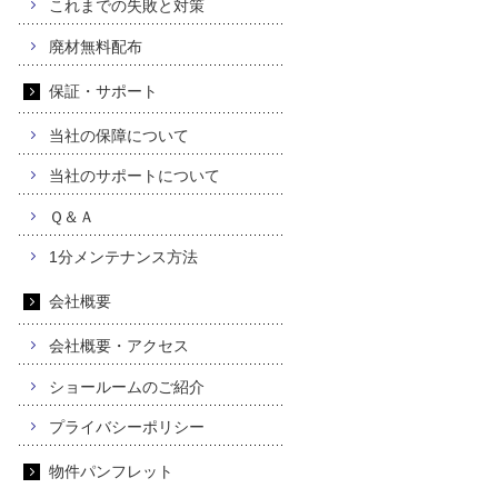
これまでの失敗と対策
廃材無料配布
保証・サポート
当社の保障について
当社のサポートについて
Ｑ＆Ａ
1分メンテナンス方法
会社概要
会社概要・アクセス
ショールームのご紹介
プライバシーポリシー
物件パンフレット