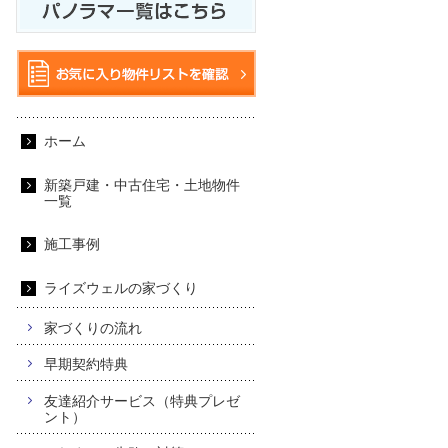
ホーム
新築戸建・中古住宅・土地物件
一覧
施工事例
ライズウェルの家づくり
家づくりの流れ
早期契約特典
友達紹介サービス（特典プレゼ
ント）