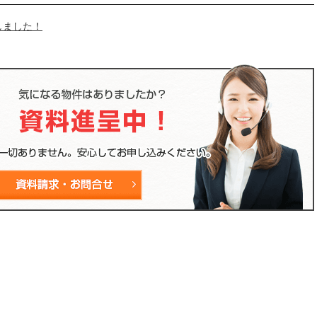
しました！