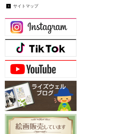
サイトマップ