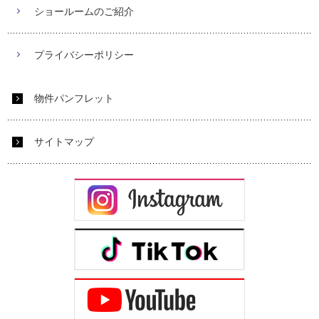
ショールームのご紹介
プライバシーポリシー
物件パンフレット
サイトマップ