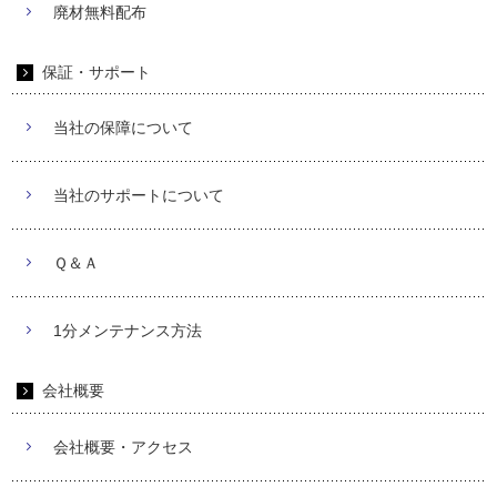
廃材無料配布
保証・サポート
当社の保障について
当社のサポートについて
Ｑ＆Ａ
1分メンテナンス方法
会社概要
会社概要・アクセス