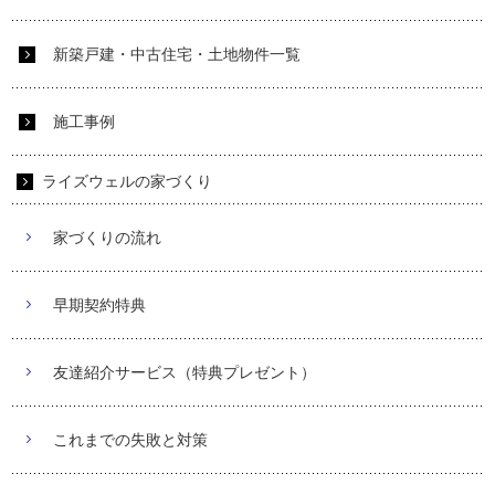
新築戸建・中古住宅・土地物件一覧
施工事例
ライズウェルの家づくり
家づくりの流れ
早期契約特典
友達紹介サービス（特典プレゼント）
これまでの失敗と対策