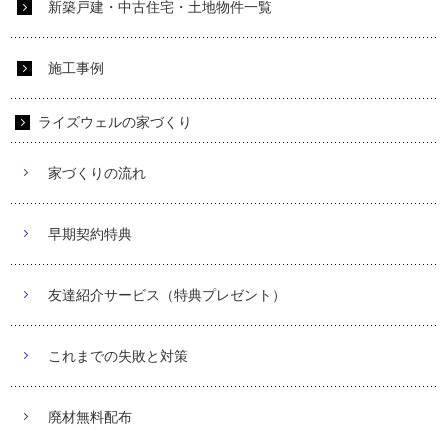
新築戸建・中古住宅・土地物件一覧
施工事例
ライズウェルの家づくり
家づくりの流れ
早期契約特典
友達紹介サービス（特典プレゼント）
これまでの失敗と対策
廃材無料配布