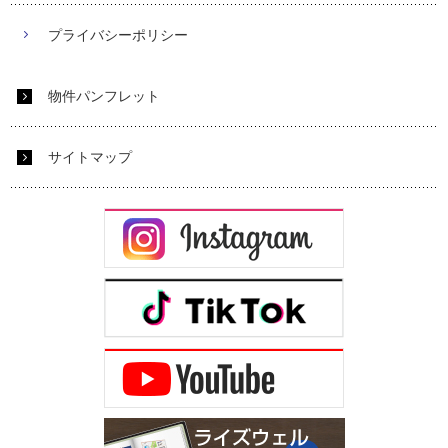
プライバシーポリシー
物件パンフレット
サイトマップ