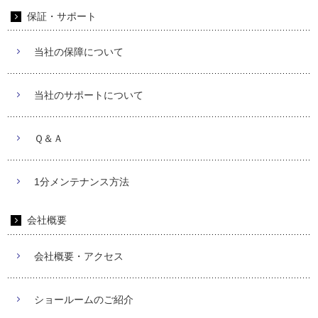
保証・サポート
当社の保障について
当社のサポートについて
Ｑ＆Ａ
1分メンテナンス方法
会社概要
会社概要・アクセス
ショールームのご紹介