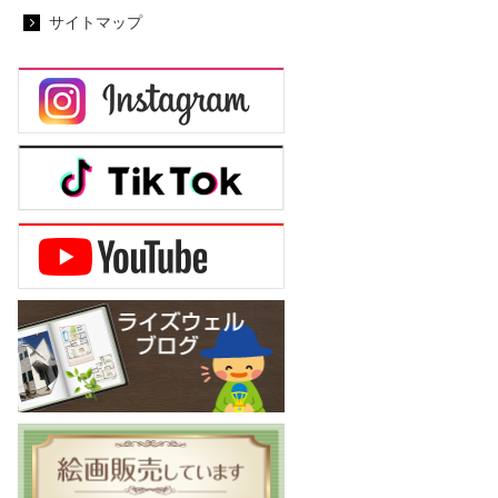
サイトマップ