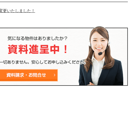
変更いたしました！