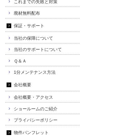
これまでの失敗と対策
廃材無料配布
保証・サポート
当社の保障について
当社のサポートについて
Ｑ＆Ａ
1分メンテナンス方法
会社概要
会社概要・アクセス
ショールームのご紹介
プライバシーポリシー
物件パンフレット