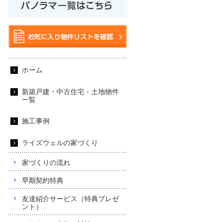
ホーム
新築戸建・中古住宅・土地物件
一覧
施工事例
ライズウェルの家づくり
家づくりの流れ
早期契約特典
友達紹介サービス（特典プレゼ
ント）