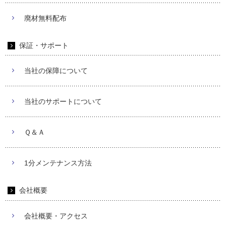
廃材無料配布
保証・サポート
当社の保障について
当社のサポートについて
Ｑ＆Ａ
1分メンテナンス方法
会社概要
会社概要・アクセス