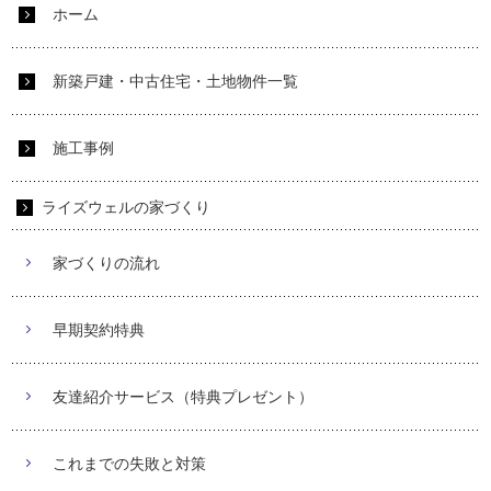
ホーム
新築戸建・中古住宅・土地物件一覧
施工事例
ライズウェルの家づくり
家づくりの流れ
早期契約特典
友達紹介サービス（特典プレゼント）
これまでの失敗と対策