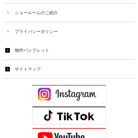
ショールームのご紹介
プライバシーポリシー
物件パンフレット
サイトマップ