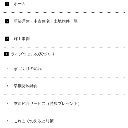
ホーム
新築戸建・中古住宅・土地物件一覧
施工事例
ライズウェルの家づくり
家づくりの流れ
早期契約特典
友達紹介サービス（特典プレゼント）
これまでの失敗と対策