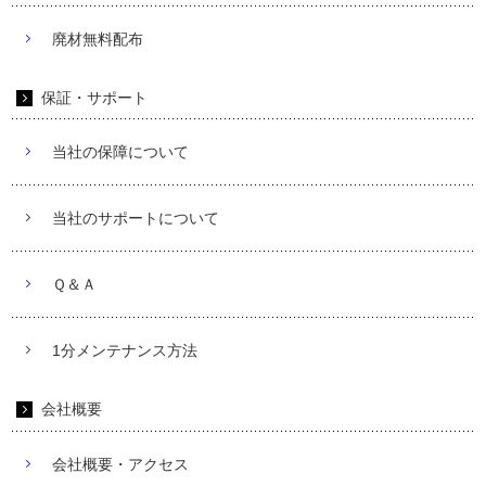
廃材無料配布
保証・サポート
当社の保障について
当社のサポートについて
Ｑ＆Ａ
1分メンテナンス方法
会社概要
会社概要・アクセス