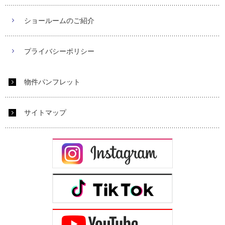
ショールームのご紹介
プライバシーポリシー
物件パンフレット
サイトマップ