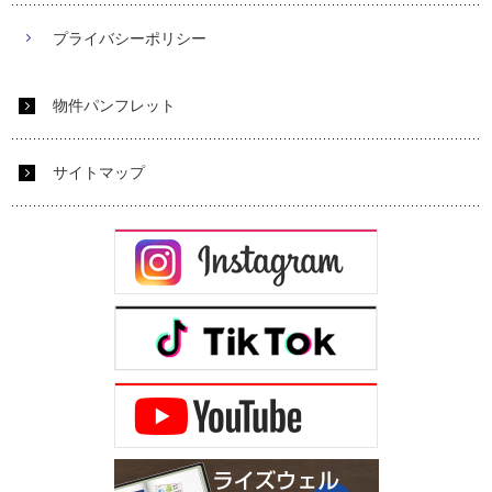
プライバシーポリシー
物件パンフレット
サイトマップ