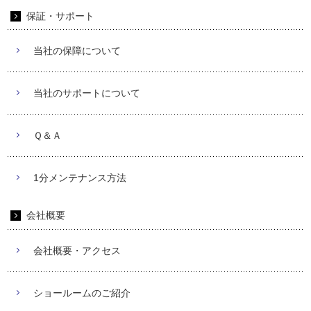
保証・サポート
当社の保障について
当社のサポートについて
Ｑ＆Ａ
1分メンテナンス方法
会社概要
会社概要・アクセス
ショールームのご紹介