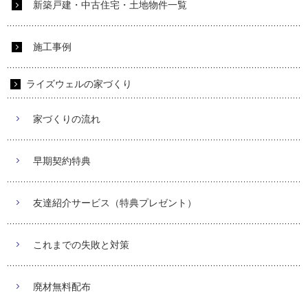
新築戸建・中古住宅・土地物件一覧
施工事例
ライズウェルの家づくり
家づくりの流れ
早期契約特典
友達紹介サービス（特典プレゼント）
これまでの失敗と対策
廃材無料配布