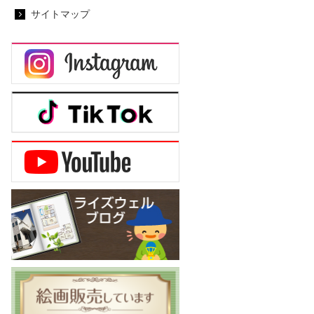
サイトマップ