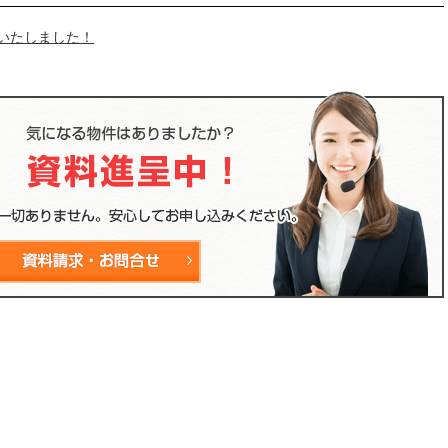
いたしました！