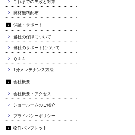
これまでの失敗と対策
廃材無料配布
保証・サポート
当社の保障について
当社のサポートについて
Ｑ＆Ａ
1分メンテナンス方法
会社概要
会社概要・アクセス
ショールームのご紹介
プライバシーポリシー
物件パンフレット