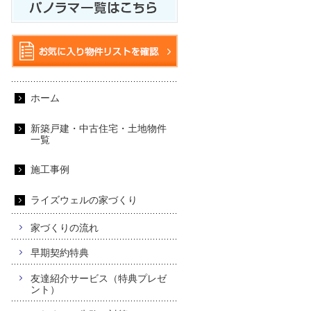
ホーム
新築戸建・中古住宅・土地物件
一覧
施工事例
ライズウェルの家づくり
家づくりの流れ
早期契約特典
友達紹介サービス（特典プレゼ
ント）