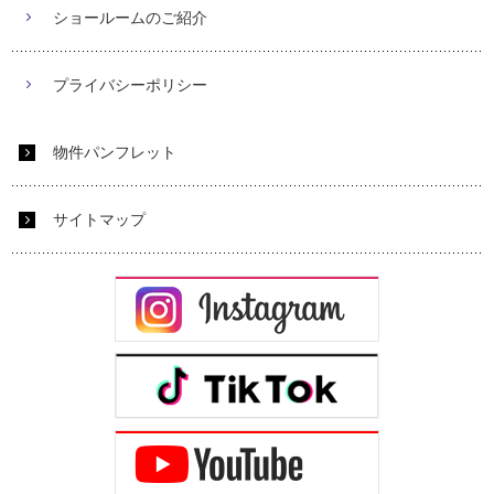
ショールームのご紹介
プライバシーポリシー
物件パンフレット
サイトマップ