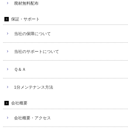
廃材無料配布
保証・サポート
当社の保障について
当社のサポートについて
Ｑ＆Ａ
1分メンテナンス方法
会社概要
会社概要・アクセス