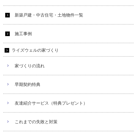
新築戸建・中古住宅・土地物件一覧
施工事例
ライズウェルの家づくり
家づくりの流れ
早期契約特典
友達紹介サービス（特典プレゼント）
これまでの失敗と対策