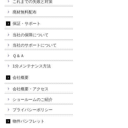
これまでの失敗と対策
廃材無料配布
保証・サポート
当社の保障について
当社のサポートについて
Ｑ＆Ａ
1分メンテナンス方法
会社概要
会社概要・アクセス
ショールームのご紹介
プライバシーポリシー
物件パンフレット