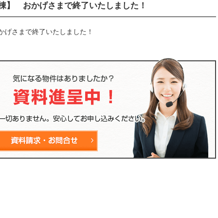
棟】 おかげさまで終了いたしました！
かげさまで終了いたしました！