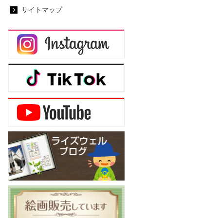
サイトマップ