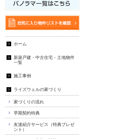
ホーム
新築戸建・中古住宅・土地物件
一覧
施工事例
ライズウェルの家づくり
家づくりの流れ
早期契約特典
友達紹介サービス（特典プレゼ
ント）