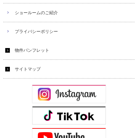
ショールームのご紹介
プライバシーポリシー
物件パンフレット
サイトマップ