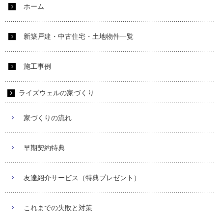
ホーム
新築戸建・中古住宅・土地物件一覧
施工事例
ライズウェルの家づくり
家づくりの流れ
早期契約特典
友達紹介サービス（特典プレゼント）
これまでの失敗と対策