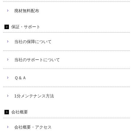
廃材無料配布
保証・サポート
当社の保障について
当社のサポートについて
Ｑ＆Ａ
1分メンテナンス方法
会社概要
会社概要・アクセス