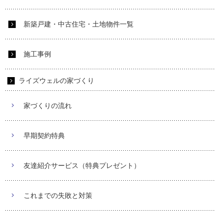
新築戸建・中古住宅・土地物件一覧
施工事例
ライズウェルの家づくり
家づくりの流れ
早期契約特典
友達紹介サービス（特典プレゼント）
これまでの失敗と対策