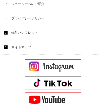
ショールームのご紹介
プライバシーポリシー
物件パンフレット
サイトマップ