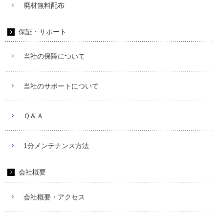
廃材無料配布
保証・サポート
当社の保障について
当社のサポートについて
Ｑ＆Ａ
1分メンテナンス方法
会社概要
会社概要・アクセス