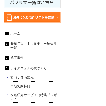
ホーム
新築戸建・中古住宅・土地物件
一覧
施工事例
ライズウェルの家づくり
家づくりの流れ
早期契約特典
友達紹介サービス（特典プレゼ
ント）