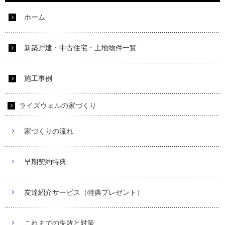
ホーム
新築戸建・中古住宅・土地物件一覧
施工事例
ライズウェルの家づくり
家づくりの流れ
早期契約特典
友達紹介サービス（特典プレゼント）
これまでの失敗と対策