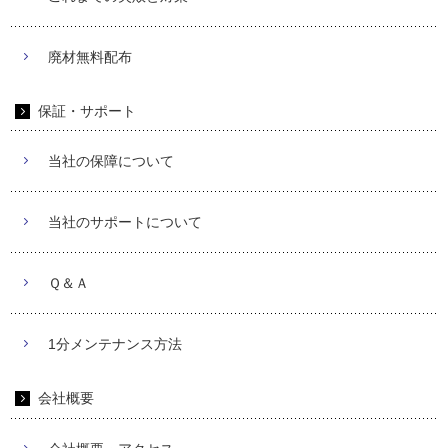
廃材無料配布
保証・サポート
当社の保障について
当社のサポートについて
Ｑ＆Ａ
1分メンテナンス方法
会社概要