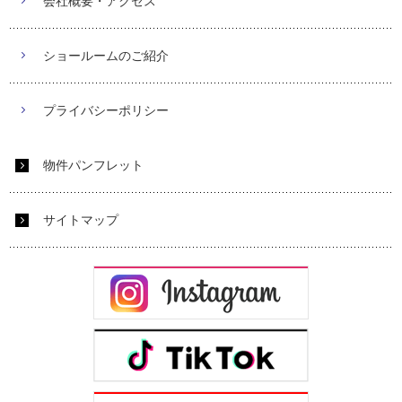
会社概要・アクセス
ショールームのご紹介
プライバシーポリシー
物件パンフレット
サイトマップ