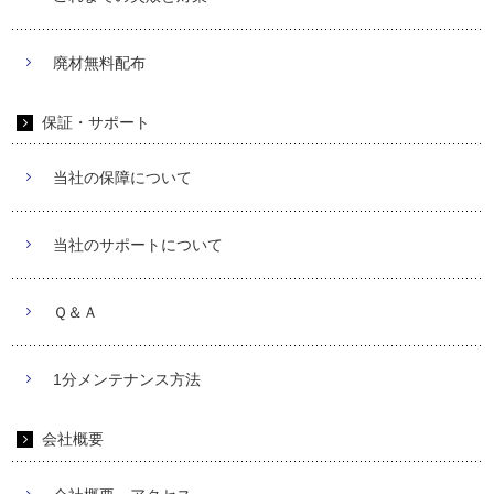
廃材無料配布
保証・サポート
当社の保障について
当社のサポートについて
Ｑ＆Ａ
1分メンテナンス方法
会社概要