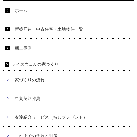
ホーム
新築戸建・中古住宅・土地物件一覧
施工事例
ライズウェルの家づくり
家づくりの流れ
早期契約特典
友達紹介サービス（特典プレゼント）
これまでの失敗と対策