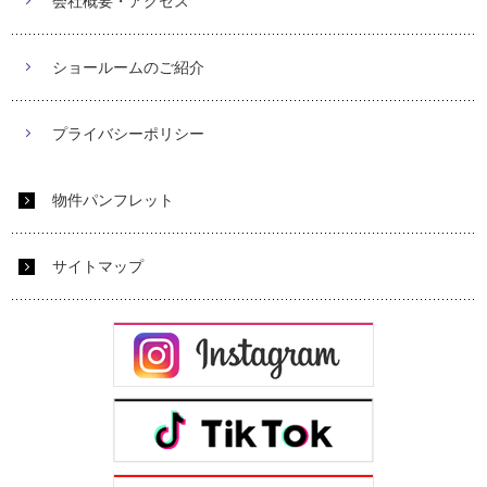
会社概要・アクセス
ショールームのご紹介
プライバシーポリシー
物件パンフレット
サイトマップ