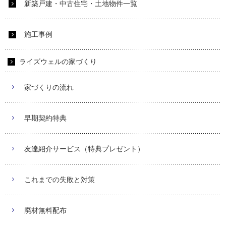
新築戸建・中古住宅・土地物件一覧
施工事例
ライズウェルの家づくり
家づくりの流れ
早期契約特典
友達紹介サービス（特典プレゼント）
これまでの失敗と対策
廃材無料配布