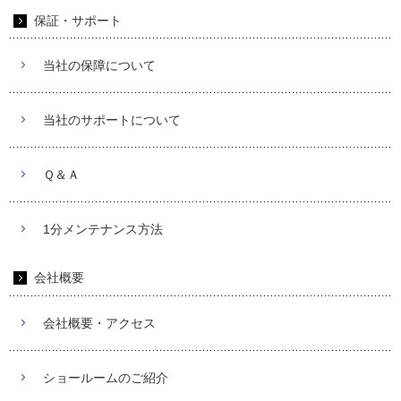
保証・サポート
当社の保障について
当社のサポートについて
Ｑ＆Ａ
1分メンテナンス方法
会社概要
会社概要・アクセス
ショールームのご紹介