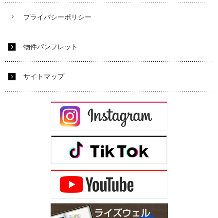
プライバシーポリシー
物件パンフレット
サイトマップ