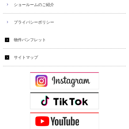
ショールームのご紹介
プライバシーポリシー
物件パンフレット
サイトマップ