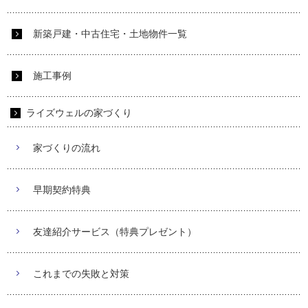
新築戸建・中古住宅・土地物件一覧
施工事例
ライズウェルの家づくり
家づくりの流れ
早期契約特典
友達紹介サービス（特典プレゼント）
これまでの失敗と対策