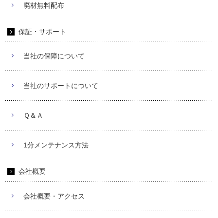
廃材無料配布
保証・サポート
当社の保障について
当社のサポートについて
Ｑ＆Ａ
1分メンテナンス方法
会社概要
会社概要・アクセス