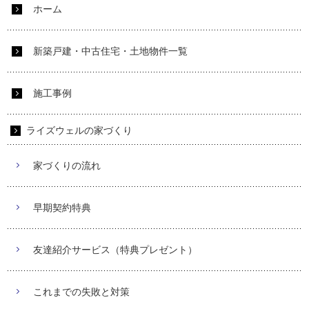
ホーム
新築戸建・中古住宅・土地物件一覧
施工事例
ライズウェルの家づくり
家づくりの流れ
早期契約特典
友達紹介サービス（特典プレゼント）
これまでの失敗と対策