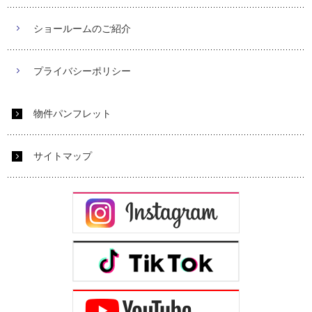
ショールームのご紹介
プライバシーポリシー
物件パンフレット
サイトマップ