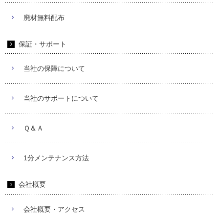
廃材無料配布
保証・サポート
当社の保障について
当社のサポートについて
Ｑ＆Ａ
1分メンテナンス方法
会社概要
会社概要・アクセス