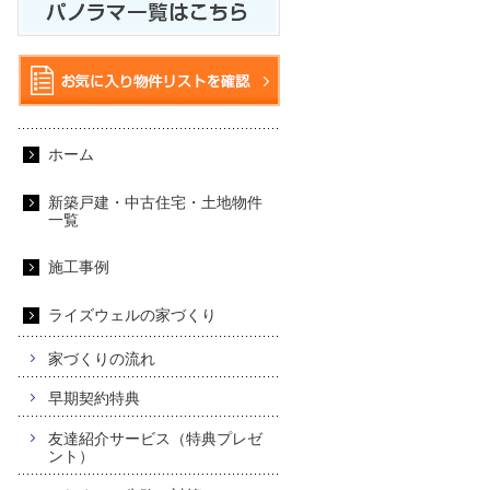
ホーム
新築戸建・中古住宅・土地物件
一覧
施工事例
ライズウェルの家づくり
家づくりの流れ
早期契約特典
友達紹介サービス（特典プレゼ
ント）