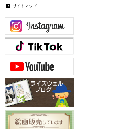
サイトマップ