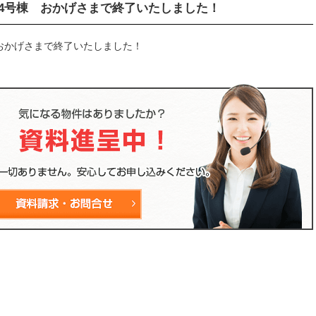
14号棟 おかげさまで終了いたしました！
おかげさまで終了いたしました！