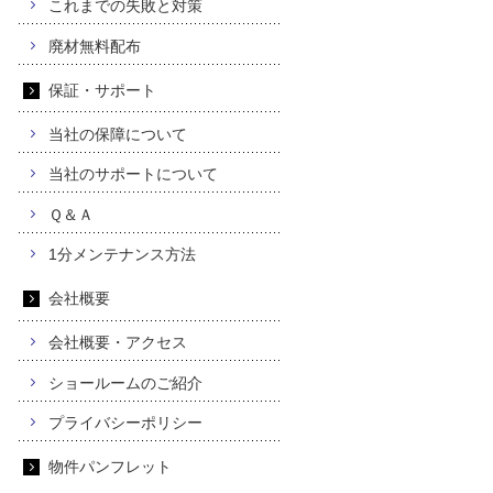
これまでの失敗と対策
廃材無料配布
保証・サポート
当社の保障について
当社のサポートについて
Ｑ＆Ａ
1分メンテナンス方法
会社概要
会社概要・アクセス
ショールームのご紹介
プライバシーポリシー
物件パンフレット