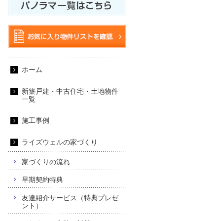
ホーム
新築戸建・中古住宅・土地物件
一覧
施工事例
ライズウェルの家づくり
家づくりの流れ
早期契約特典
友達紹介サービス（特典プレゼ
ント）