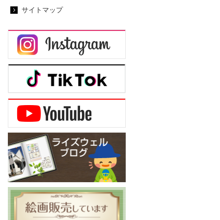
サイトマップ