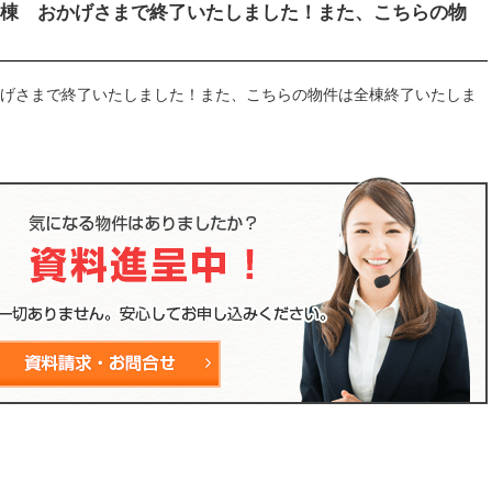
号棟 おかげさまで終了いたしました！また、こちらの物
かげさまで終了いたしました！また、こちらの物件は全棟終了いたしま