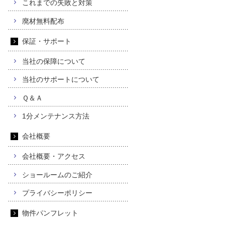
これまでの失敗と対策
廃材無料配布
保証・サポート
当社の保障について
当社のサポートについて
Ｑ＆Ａ
1分メンテナンス方法
会社概要
会社概要・アクセス
ショールームのご紹介
プライバシーポリシー
物件パンフレット