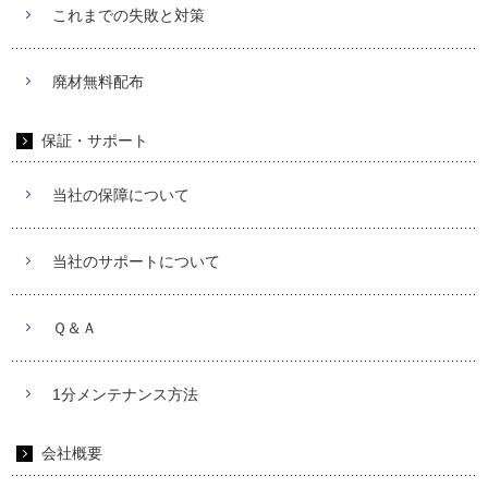
これまでの失敗と対策
廃材無料配布
保証・サポート
当社の保障について
当社のサポートについて
Ｑ＆Ａ
1分メンテナンス方法
会社概要