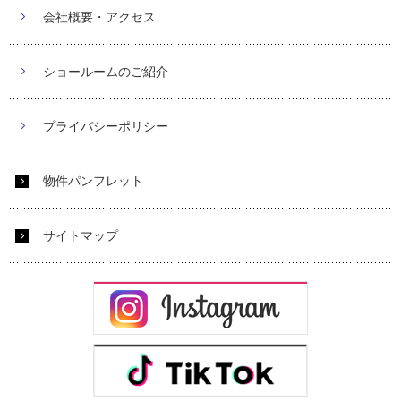
会社概要・アクセス
ショールームのご紹介
プライバシーポリシー
物件パンフレット
サイトマップ