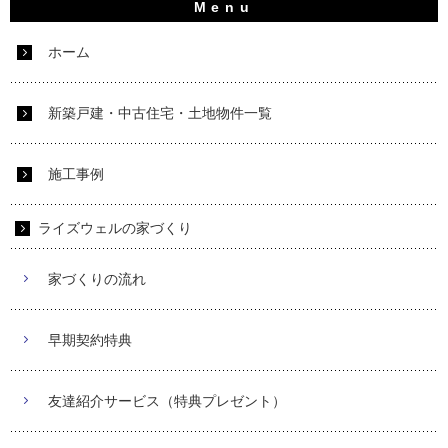
ホーム
新築戸建・中古住宅・土地物件一覧
施工事例
ライズウェルの家づくり
家づくりの流れ
早期契約特典
友達紹介サービス（特典プレゼント）