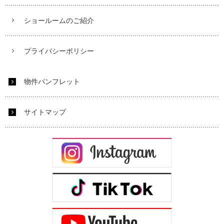
ショールームのご紹介
プライバシーポリシー
物件パンフレット
サイトマップ