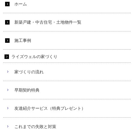
ホーム
新築戸建・中古住宅・土地物件一覧
施工事例
ライズウェルの家づくり
家づくりの流れ
早期契約特典
友達紹介サービス（特典プレゼント）
これまでの失敗と対策