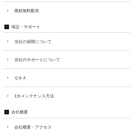
廃材無料配布
保証・サポート
当社の保障について
当社のサポートについて
Ｑ＆Ａ
1分メンテナンス方法
会社概要
会社概要・アクセス