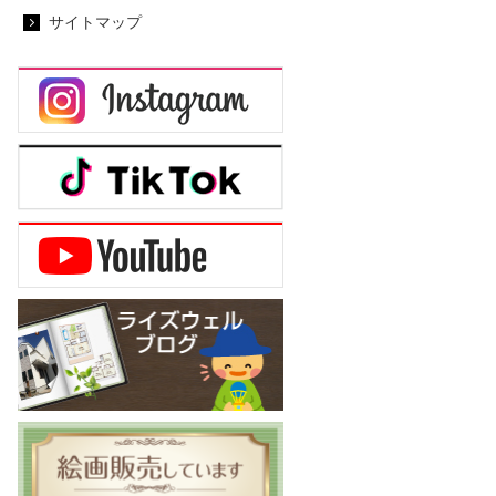
サイトマップ