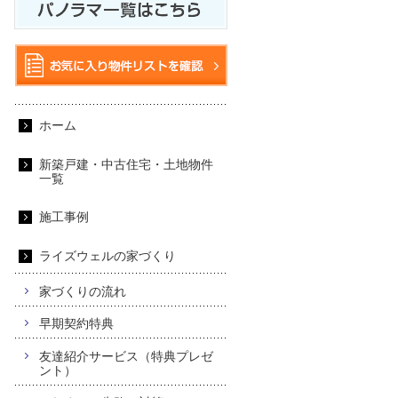
ホーム
新築戸建・中古住宅・土地物件
一覧
施工事例
ライズウェルの家づくり
家づくりの流れ
早期契約特典
友達紹介サービス（特典プレゼ
ント）