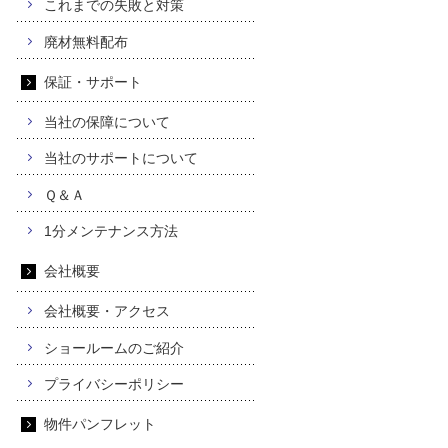
これまでの失敗と対策
廃材無料配布
保証・サポート
当社の保障について
当社のサポートについて
Ｑ＆Ａ
1分メンテナンス方法
会社概要
会社概要・アクセス
ショールームのご紹介
プライバシーポリシー
物件パンフレット