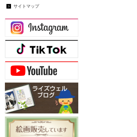
サイトマップ