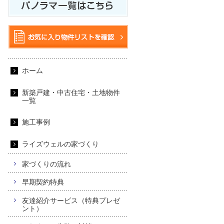
ホーム
新築戸建・中古住宅・土地物件
一覧
施工事例
ライズウェルの家づくり
家づくりの流れ
早期契約特典
友達紹介サービス（特典プレゼ
ント）