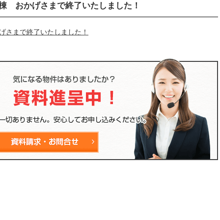
号棟 おかげさまで終了いたしました！
かげさまで終了いたしました！