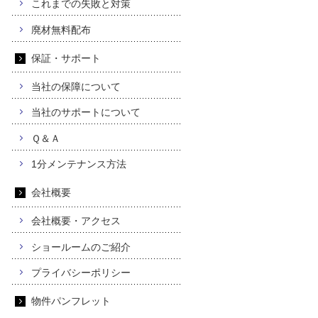
これまでの失敗と対策
廃材無料配布
保証・サポート
当社の保障について
当社のサポートについて
Ｑ＆Ａ
1分メンテナンス方法
会社概要
会社概要・アクセス
ショールームのご紹介
プライバシーポリシー
物件パンフレット