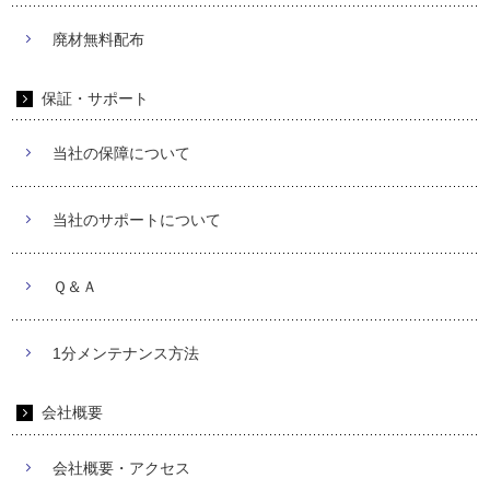
廃材無料配布
保証・サポート
当社の保障について
当社のサポートについて
Ｑ＆Ａ
1分メンテナンス方法
会社概要
会社概要・アクセス