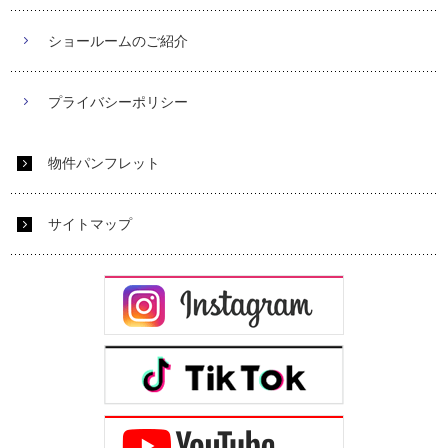
ショールームのご紹介
プライバシーポリシー
物件パンフレット
サイトマップ