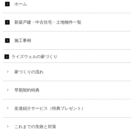
ホーム
新築戸建・中古住宅・土地物件一覧
施工事例
ライズウェルの家づくり
家づくりの流れ
早期契約特典
友達紹介サービス（特典プレゼント）
これまでの失敗と対策