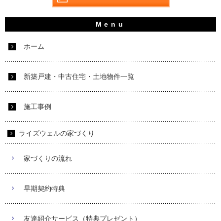
ホーム
新築戸建・中古住宅・土地物件一覧
施工事例
ライズウェルの家づくり
家づくりの流れ
早期契約特典
友達紹介サービス（特典プレゼント）