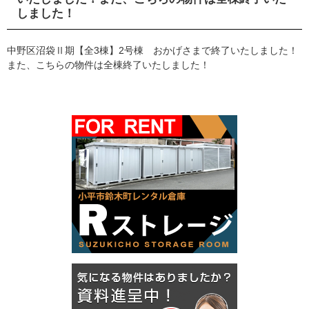
しました！
中野区沼袋Ⅱ期【全3棟】2号棟 おかげさまで終了いたしました！
また、こちらの物件は全棟終了いたしました！