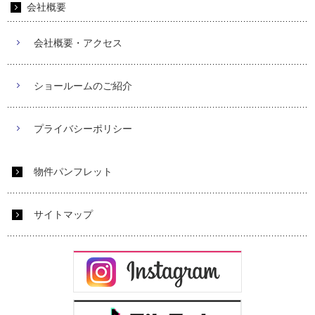
会社概要
会社概要・アクセス
ショールームのご紹介
プライバシーポリシー
物件パンフレット
サイトマップ