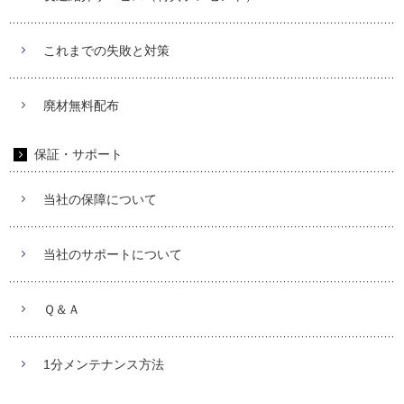
これまでの失敗と対策
廃材無料配布
保証・サポート
当社の保障について
当社のサポートについて
Ｑ＆Ａ
1分メンテナンス方法