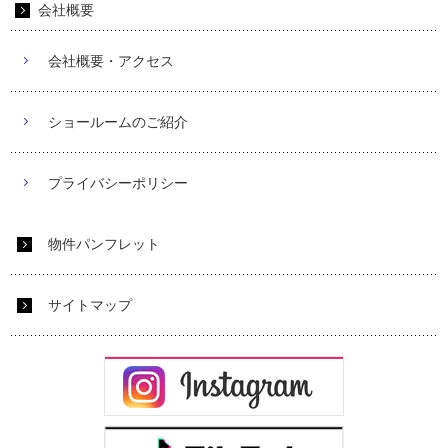
会社概要
会社概要・アクセス
ショールームのご紹介
プライバシーポリシー
物件パンフレット
サイトマップ