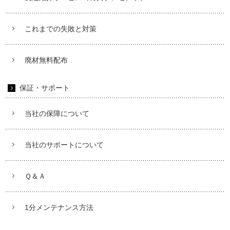
これまでの失敗と対策
廃材無料配布
保証・サポート
当社の保障について
当社のサポートについて
Ｑ＆Ａ
1分メンテナンス方法