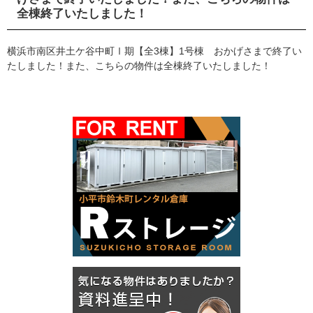
全棟終了いたしました！
横浜市南区井土ケ谷中町Ⅰ期【全3棟】1号棟 おかげさまで終了い
たしました！また、こちらの物件は全棟終了いたしました！