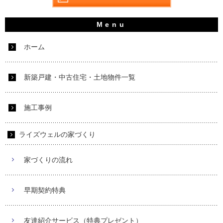
ホーム
新築戸建・中古住宅・土地物件一覧
施工事例
ライズウェルの家づくり
家づくりの流れ
早期契約特典
友達紹介サービス（特典プレゼント）