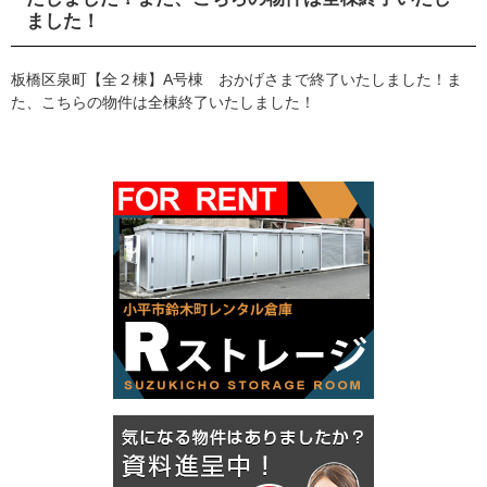
ました！
板橋区泉町【全２棟】A号棟 おかげさまで終了いたしました！ま
た、こちらの物件は全棟終了いたしました！