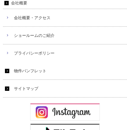
会社概要
会社概要・アクセス
ショールームのご紹介
プライバシーポリシー
物件パンフレット
サイトマップ