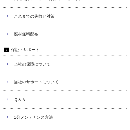
これまでの失敗と対策
廃材無料配布
保証・サポート
当社の保障について
当社のサポートについて
Ｑ＆Ａ
1分メンテナンス方法