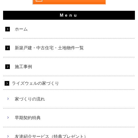
ホーム
新築戸建・中古住宅・土地物件一覧
施工事例
ライズウェルの家づくり
家づくりの流れ
早期契約特典
友達紹介サービス（特典プレゼント）