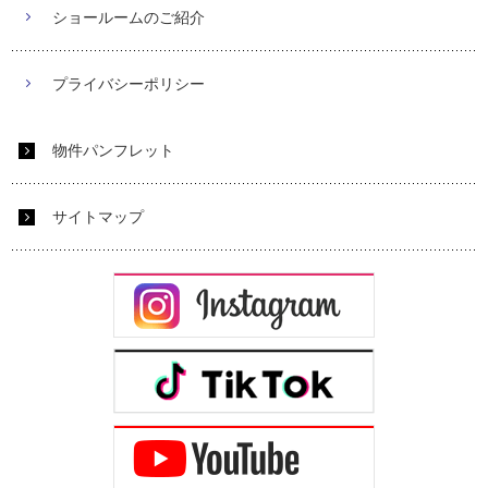
ショールームのご紹介
プライバシーポリシー
物件パンフレット
サイトマップ