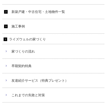
新築戸建・中古住宅・土地物件一覧
施工事例
ライズウェルの家づくり
家づくりの流れ
早期契約特典
友達紹介サービス（特典プレゼント）
これまでの失敗と対策