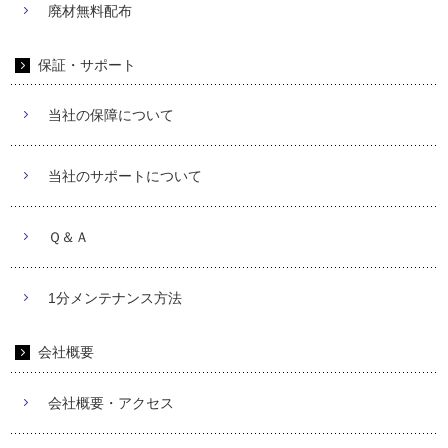
廃材無料配布
保証・サポート
当社の保障について
当社のサポートについて
Ｑ＆Ａ
1分メンテナンス方法
会社概要
会社概要・アクセス