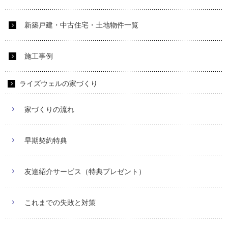
新築戸建・中古住宅・土地物件一覧
施工事例
ライズウェルの家づくり
家づくりの流れ
早期契約特典
友達紹介サービス（特典プレゼント）
これまでの失敗と対策