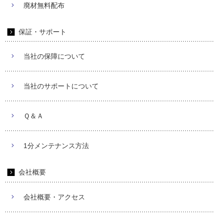
廃材無料配布
保証・サポート
当社の保障について
当社のサポートについて
Ｑ＆Ａ
1分メンテナンス方法
会社概要
会社概要・アクセス