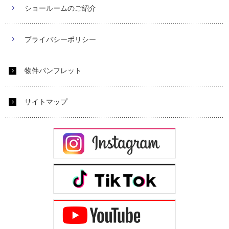
ショールームのご紹介
プライバシーポリシー
物件パンフレット
サイトマップ