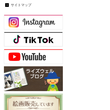
サイトマップ