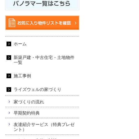
ホーム
新築戸建・中古住宅・土地物件
一覧
施工事例
ライズウェルの家づくり
家づくりの流れ
早期契約特典
友達紹介サービス（特典プレゼ
ント）