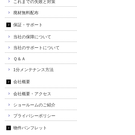
これまでの失敗と対策
廃材無料配布
保証・サポート
当社の保障について
当社のサポートについて
Ｑ＆Ａ
1分メンテナンス方法
会社概要
会社概要・アクセス
ショールームのご紹介
プライバシーポリシー
物件パンフレット