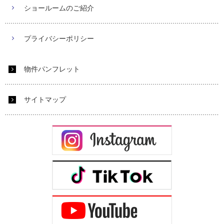
ショールームのご紹介
プライバシーポリシー
物件パンフレット
サイトマップ