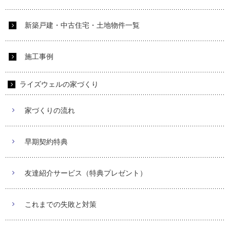
新築戸建・中古住宅・土地物件一覧
施工事例
ライズウェルの家づくり
家づくりの流れ
早期契約特典
友達紹介サービス（特典プレゼント）
これまでの失敗と対策