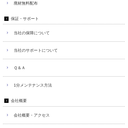
廃材無料配布
保証・サポート
当社の保障について
当社のサポートについて
Ｑ＆Ａ
1分メンテナンス方法
会社概要
会社概要・アクセス