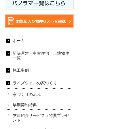
ホーム
新築戸建・中古住宅・土地物件
一覧
施工事例
ライズウェルの家づくり
家づくりの流れ
早期契約特典
友達紹介サービス（特典プレゼ
ント）