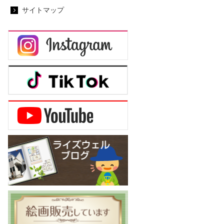
サイトマップ