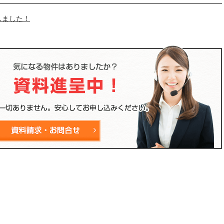
しました！