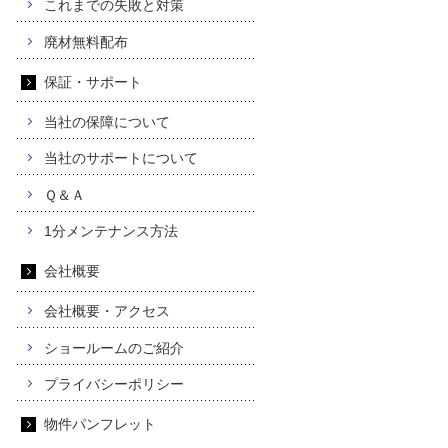
これまでの失敗と対策
廃材無料配布
保証・サポート
当社の保障について
当社のサポートについて
Ｑ＆Ａ
1分メンテナンス方法
会社概要
会社概要・アクセス
ショールームのご紹介
プライバシーポリシー
物件パンフレット