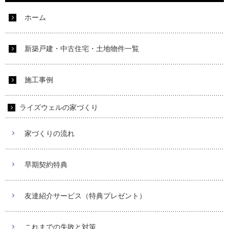
ホーム
新築戸建・中古住宅・土地物件一覧
施工事例
ライズウェルの家づくり
家づくりの流れ
早期契約特典
友達紹介サービス（特典プレゼント）
これまでの失敗と対策