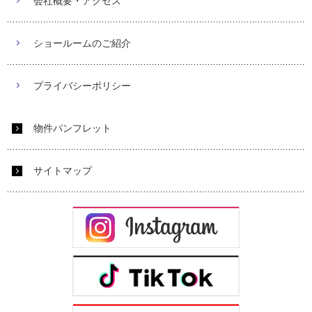
会社概要・アクセス
ショールームのご紹介
プライバシーポリシー
物件パンフレット
サイトマップ