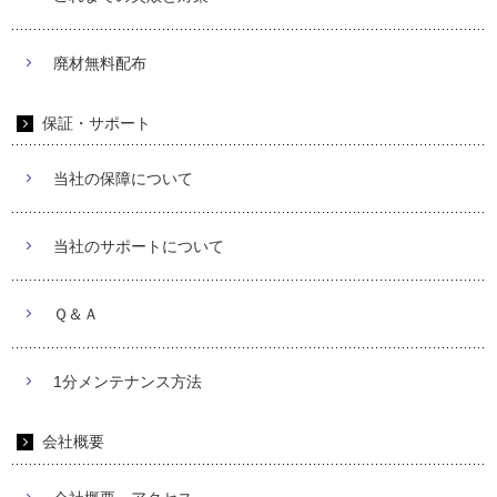
廃材無料配布
保証・サポート
当社の保障について
当社のサポートについて
Ｑ＆Ａ
1分メンテナンス方法
会社概要