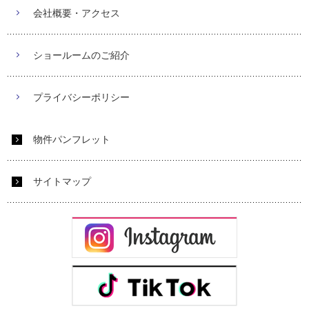
会社概要・アクセス
ショールームのご紹介
プライバシーポリシー
物件パンフレット
サイトマップ