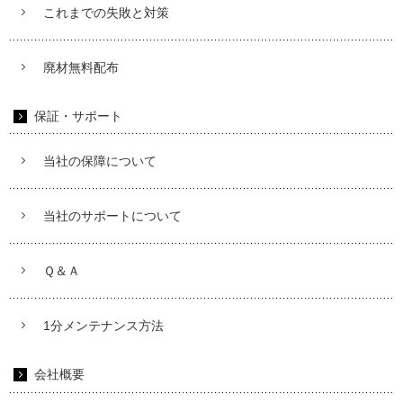
これまでの失敗と対策
廃材無料配布
保証・サポート
当社の保障について
当社のサポートについて
Ｑ＆Ａ
1分メンテナンス方法
会社概要