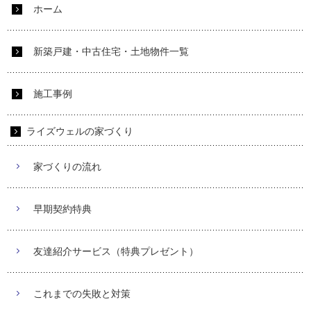
ホーム
新築戸建・中古住宅・土地物件一覧
施工事例
ライズウェルの家づくり
家づくりの流れ
早期契約特典
友達紹介サービス（特典プレゼント）
これまでの失敗と対策