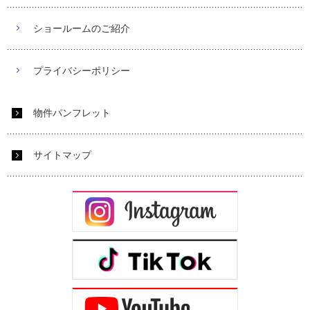
ショールームのご紹介
プライバシーポリシー
物件パンフレット
サイトマップ