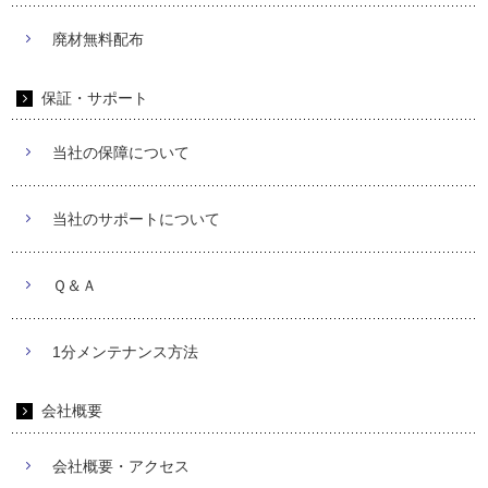
廃材無料配布
保証・サポート
当社の保障について
当社のサポートについて
Ｑ＆Ａ
1分メンテナンス方法
会社概要
会社概要・アクセス