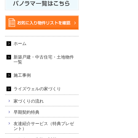
ホーム
新築戸建・中古住宅・土地物件
一覧
施工事例
ライズウェルの家づくり
家づくりの流れ
早期契約特典
友達紹介サービス（特典プレゼ
ント）