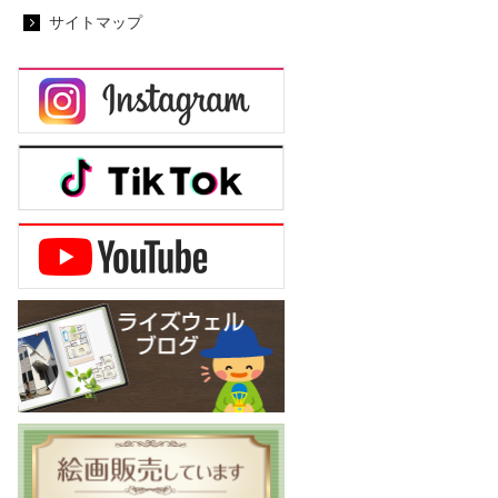
サイトマップ