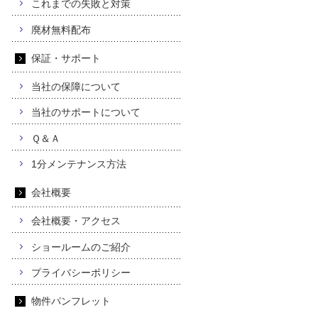
これまでの失敗と対策
廃材無料配布
保証・サポート
当社の保障について
当社のサポートについて
Ｑ＆Ａ
1分メンテナンス方法
会社概要
会社概要・アクセス
ショールームのご紹介
プライバシーポリシー
物件パンフレット