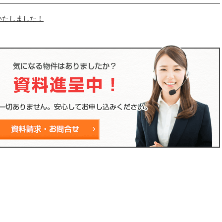
いたしました！