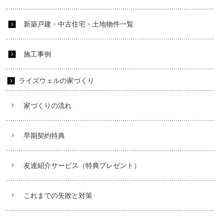
新築戸建・中古住宅・土地物件一覧
施工事例
ライズウェルの家づくり
家づくりの流れ
早期契約特典
友達紹介サービス（特典プレゼント）
これまでの失敗と対策