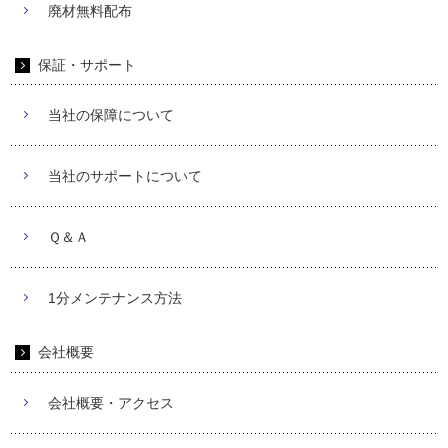
廃材無料配布
保証・サポート
当社の保障について
当社のサポートについて
Ｑ＆Ａ
1分メンテナンス方法
会社概要
会社概要・アクセス