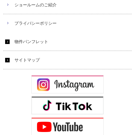
ショールームのご紹介
プライバシーポリシー
物件パンフレット
サイトマップ