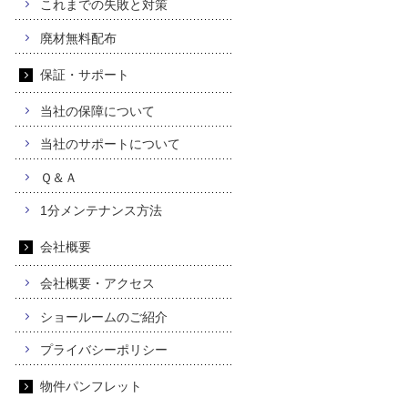
これまでの失敗と対策
廃材無料配布
保証・サポート
当社の保障について
当社のサポートについて
Ｑ＆Ａ
1分メンテナンス方法
会社概要
会社概要・アクセス
ショールームのご紹介
プライバシーポリシー
物件パンフレット