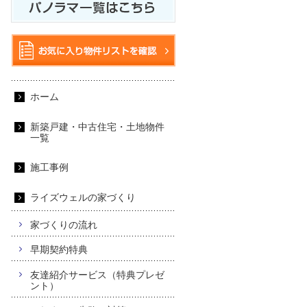
ホーム
新築戸建・中古住宅・土地物件
一覧
施工事例
ライズウェルの家づくり
家づくりの流れ
早期契約特典
友達紹介サービス（特典プレゼ
ント）