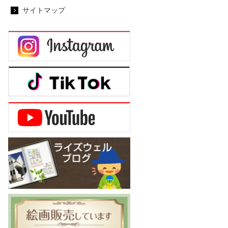
サイトマップ