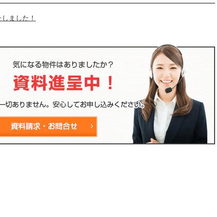
たしました！