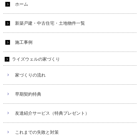
ホーム
新築戸建・中古住宅・土地物件一覧
施工事例
ライズウェルの家づくり
家づくりの流れ
早期契約特典
友達紹介サービス（特典プレゼント）
これまでの失敗と対策