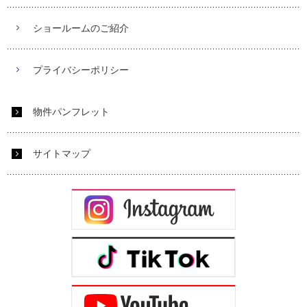
ショールームのご紹介
プライバシーポリシー
物件パンフレット
サイトマップ