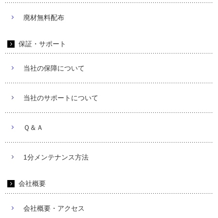
廃材無料配布
保証・サポート
当社の保障について
当社のサポートについて
Ｑ＆Ａ
1分メンテナンス方法
会社概要
会社概要・アクセス