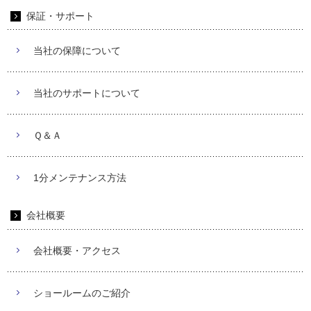
保証・サポート
当社の保障について
当社のサポートについて
Ｑ＆Ａ
1分メンテナンス方法
会社概要
会社概要・アクセス
ショールームのご紹介