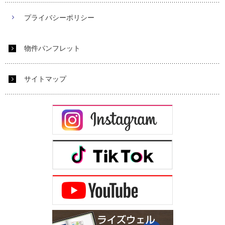
プライバシーポリシー
物件パンフレット
サイトマップ