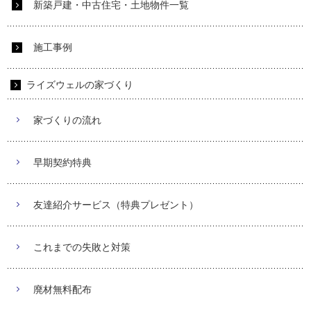
新築戸建・中古住宅・土地物件一覧
施工事例
ライズウェルの家づくり
家づくりの流れ
早期契約特典
友達紹介サービス（特典プレゼント）
これまでの失敗と対策
廃材無料配布