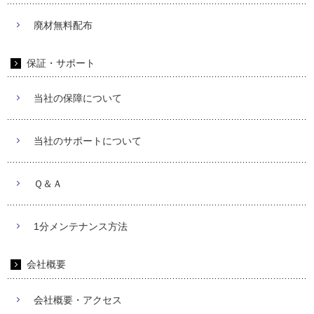
廃材無料配布
保証・サポート
当社の保障について
当社のサポートについて
Ｑ＆Ａ
1分メンテナンス方法
会社概要
会社概要・アクセス