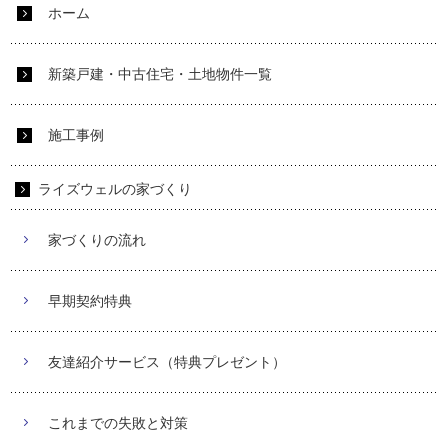
ホーム
新築戸建・中古住宅・土地物件一覧
施工事例
ライズウェルの家づくり
家づくりの流れ
早期契約特典
友達紹介サービス（特典プレゼント）
これまでの失敗と対策