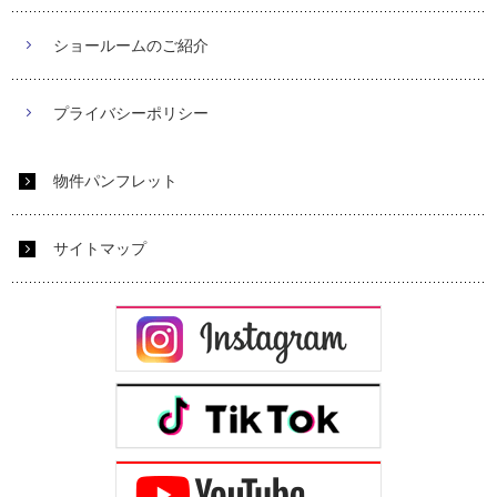
ショールームのご紹介
プライバシーポリシー
物件パンフレット
サイトマップ