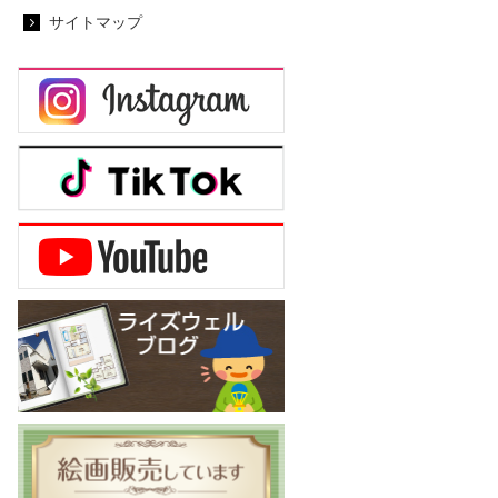
サイトマップ