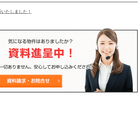
新いたしました！