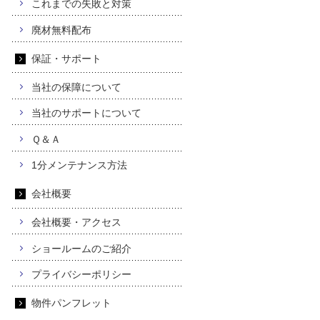
これまでの失敗と対策
廃材無料配布
保証・サポート
当社の保障について
当社のサポートについて
Ｑ＆Ａ
1分メンテナンス方法
会社概要
会社概要・アクセス
ショールームのご紹介
プライバシーポリシー
物件パンフレット