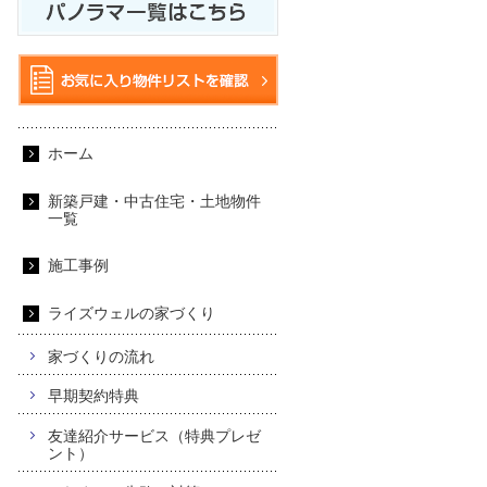
ホーム
新築戸建・中古住宅・土地物件
一覧
施工事例
ライズウェルの家づくり
家づくりの流れ
早期契約特典
友達紹介サービス（特典プレゼ
ント）